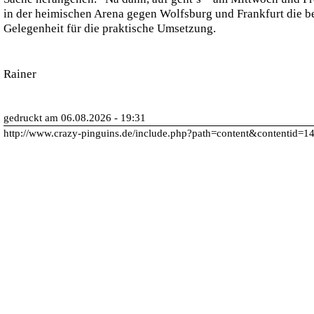
in der heimischen Arena gegen Wolfsburg und Frankfurt die b
Gelegenheit für die praktische Umsetzung.
Rainer
gedruckt am 06.08.2026 - 19:31
http://www.crazy-pinguins.de/include.php?path=content&contentid=1